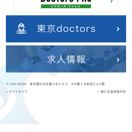
〒104-0054 東京都中央区勝どき3-5-5 AIP勝どき駅前ビル3階
> サイトマップ
© 勝どき脳神経外科