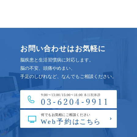
お問い合わせはお気軽に
脳疾患と生活習慣病に対応します。
脳の不安、頭痛やめまい、
手足のしびれなど、なんでもご相談ください。