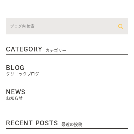
CATEGORY
カテゴリー
BLOG
クリニックブログ
NEWS
お知らせ
RECENT POSTS
最近の投稿