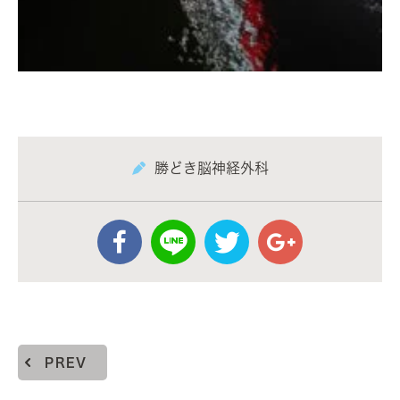
勝どき脳神経外科
PREV