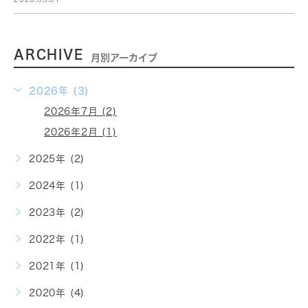
ARCHIVE
月別アーカイブ
2026年 (3)
2026年7月 (2)
2026年2月 (1)
2025年 (2)
2024年 (1)
2023年 (2)
2022年 (1)
2021年 (1)
2020年 (4)