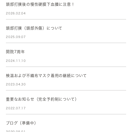
頭部打撲後の慢性硬膜下血腫に注意！
2026.02.04
頭部打撲（頭部外傷）について
2025.09.07
開院7周年
2024.11.10
検温および不織布マスク着用の継続について
2023.04.30
重要なお知らせ（完全予約制について）
2022.07.17
ブログ（準備中）
2020.05.01