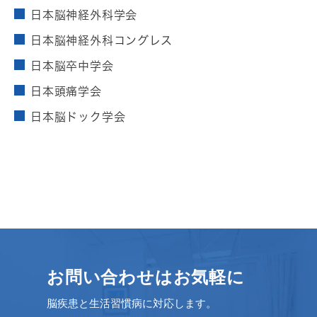
日本脳神経外科学会
日本脳神経外科コングレス
日本脳卒中学会
日本頭痛学会
日本脳ドック学会
お問い合わせはお気軽に
脳疾患と生活習慣病に対応します。