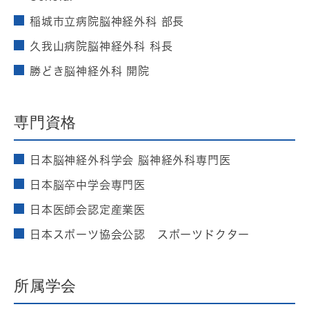
稲城市立病院脳神経外科 部長
久我山病院脳神経外科 科長
勝どき脳神経外科 開院
専門資格
日本脳神経外科学会 脳神経外科専門医
日本脳卒中学会専門医
日本医師会認定産業医
日本スポーツ協会公認 スポーツドクター
所属学会