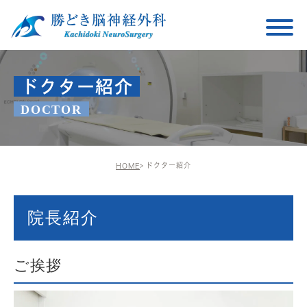
ドクター紹介
DOCTOR
ドクター紹介
HOME
院長紹介
ご挨拶