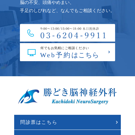
脳の不安、頭痛やめまい、
手足のしびれなど、なんでもご相談ください。
問診票はこちら