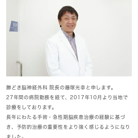
勝どき脳神経外科 院長の藤塚光幸と申します。
27年間の病院勤務を経て、2017年10月より当地で
診療をしております。
長年にわたる手術・急性期脳疾患治療の経験に基づ
き、予防的治療の重要性をより強く感じるようになり
ました。