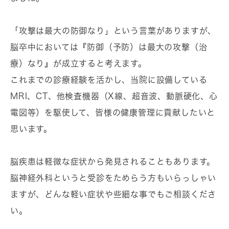
「攻撃は最大の防御なり」という言葉がありますが、
脳卒中においては『防御（予防）は最大の攻撃（治
療）なり』が成立すると考えます。
これまでの診療経験を活かし、当院に設備している
MRI、CT、他検査機器（X線、超音波、動脈硬化、心
電図等）を駆使して、皆様の健康管理に貢献したいと
思います。
脳疾患は軽微な症状から発見されることもあります。
脳神経外科というと受診をためらう方もいらっしゃい
ますが、どんな軽い症状や些細な事でもご相談くださ
い。