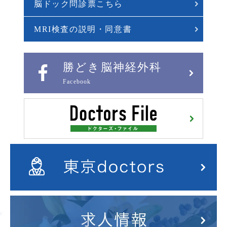
脳ドック問診票こちら
MRI検査の説明・同意書